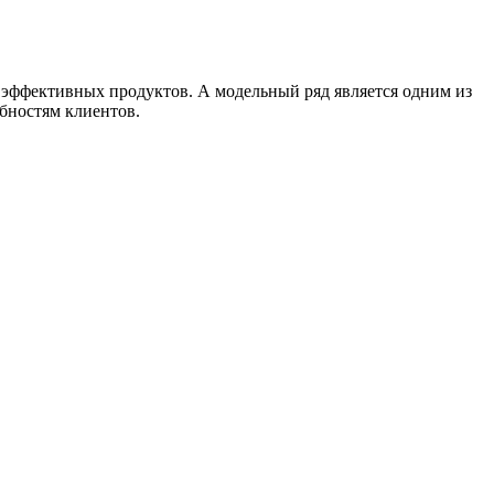
 эффективных продуктов. А модельный ряд является одним из
бностям клиентов.