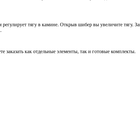
 регулирует тягу в камине. Открыв шибер вы увеличите тягу. За
.
е заказать как отдельные элементы, так и готовые комплекты.