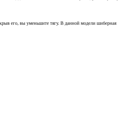
крыв его, вы уменьшите тягу. В данной модели шиберная