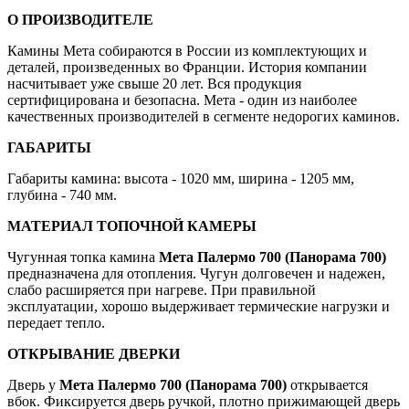
О ПРОИЗВОДИТЕЛЕ
Камины Мета собираются в России из комплектующих и
деталей, произведенных во Франции. История компании
насчитывает уже свыше 20 лет. Вся продукция
сертифицирована и безопасна. Мета - один из наиболее
качественных производителей в сегменте недорогих каминов.
ГАБАРИТЫ
Габариты камина: высота - 1020 мм, ширина - 1205 мм,
глубина - 740 мм.
МАТЕРИАЛ ТОПОЧНОЙ КАМЕРЫ
Чугунная топка камина
Мета Палермо 700 (Панорама 700)
предназначена для отопления. Чугун долговечен и надежен,
слабо расширяется при нагреве. При правильной
эксплуатации, хорошо выдерживает термические нагрузки и
передает тепло.
ОТКРЫВАНИЕ ДВЕРКИ
Дверь у
Мета Палермо 700 (Панорама 700)
открывается
вбок. Фиксируется дверь ручкой, плотно прижимающей дверь