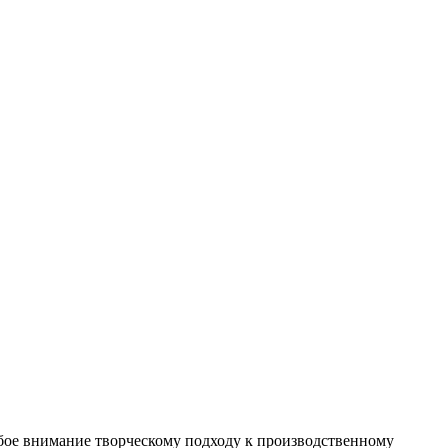
бое внимание творческому подходу к производственному