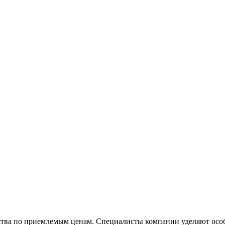
ества по приемлемым ценам. Специалисты компании уделяют осо