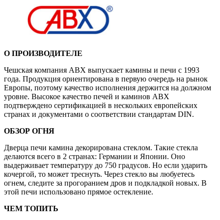
О ПРОИЗВОДИТЕЛЕ
Чешская компания ABX выпускает камины и печи с 1993
года. Продукция ориентирована в первую очередь на рынок
Европы, поэтому качество исполнения держится на должном
уровне. Высокое качество печей и каминов АВХ
подтверждено сертификацией в нескольких европейских
странах и документами о соответствии стандартам DIN.
ОБЗОР ОГНЯ
Дверца печи камина декорирована стеклом. Такие стекла
делаются всего в 2 странах: Германии и Японии. Оно
выдерживает температуру до 750 градусов. Но если ударить
кочергой, то может треснуть. Через стекло вы любуетесь
огнем, следите за прогоранием дров и подкладкой новых. В
этой печи использовано прямое остекление.
ЧЕМ ТОПИТЬ