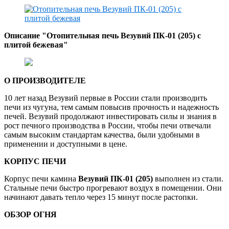
Описание "Отопительная печь Везувий ПК-01 (205) с
плитой бежевая
"
О ПРОИЗВОДИТЕЛЕ
10 лет назад Везувий первые в России стали производить
печи из чугуна, тем самым повысив прочность и надежность
печей. Везувий продолжают инвестировать силы и знания в
рост печного производства в России, чтобы печи отвечали
самым высоким стандартам качества, были удобными в
применении и доступными в цене.
КОРПУС ПЕЧИ
Корпус печи камина
Везувий ПК-01 (205)
выполнен из стали.
Стальные печи быстро прогревают воздух в помещении. Они
начинают давать тепло через 15 минут после растопки.
ОБЗОР ОГНЯ